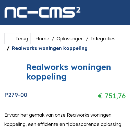
overslaan
Terug
Home
Oplossingen
Integraties
Realworks woningen koppeling
Realworks woningen
koppeling
P279-00
€ 751,76
Ervaar het gemak van onze Realworks woningen
koppeling, een efficiënte en tijdbesparende oplossing