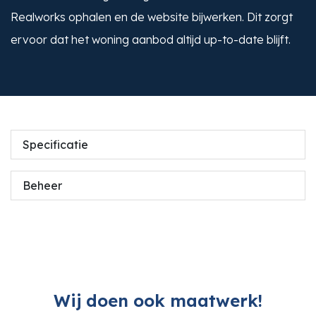
Realworks ophalen en de website bijwerken. Dit zorgt
ervoor dat het woning aanbod altijd up-to-date blijft.
Specificatie
Beheer
Wij doen ook maatwerk!