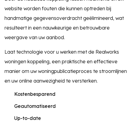
website worden fouten die kunnen optreden bij
handmatige gegevensoverdracht geëlimineerd, wat
resulteert in een nauwkeurige en betrouwbare
weergave van uw aanbod.
Laat technologie voor u werken met de Realworks
woningen koppeling, een praktische en effectieve
manier om uw woningpublicatieproces te stroomlijnen
en uw online aanwezigheid te versterken.
Kostenbesparend
Geautomatiseerd
Up-to-date