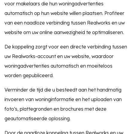
voor makelaars die hun woningadvertenties
automatisch op hun website willen plaatsen. Profiteer
van een naadloze verbinding tussen Realworks en uw
website om uw online aanwezigheid te optimaliseren.
De koppeling zorgt voor een directe verbinding tussen
uw Realworks-account en uw website, waardoor
woningadvertenties automatisch en moeiteloos
worden gepubliceerd.
Verminder de tijd die u besteedt aan het handmatig
invoeren van woninginformatie en het uploaden van
foto's, plattegronden en brochures met deze
geautomatiseerde oplossing.
Door de naadloze koppeling tussen Realworks en uw