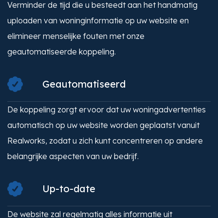
Verminder de tijd die u besteedt aan het handmatig
uploaden van woninginformatie op uw website en
elimineer menselijke fouten met onze
geautomatiseerde koppeling.
Geautomatiseerd
De koppeling zorgt ervoor dat uw woningadvertenties
automatisch op uw website worden geplaatst vanuit
Realworks, zodat u zich kunt concentreren op andere
belangrijke aspecten van uw bedrijf.
Up-to-date
De website zal regelmatig alles informatie uit