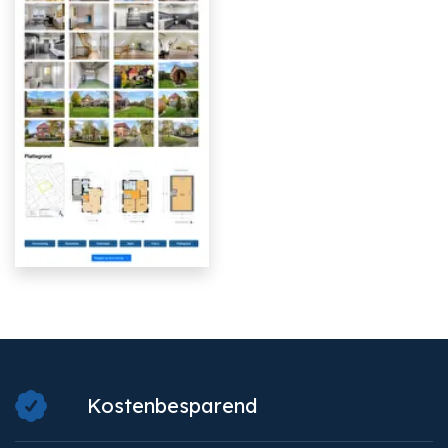
Kostenbesparend