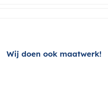
Wij doen ook maatwerk!