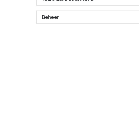
Beheer