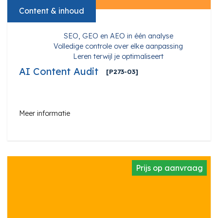
Content & inhoud
SEO, GEO en AEO in één analyse
Volledige controle over elke aanpassing
Leren terwijl je optimaliseert
AI Content Audit
[P273-03]
Meer informatie
Prijs op aanvraag