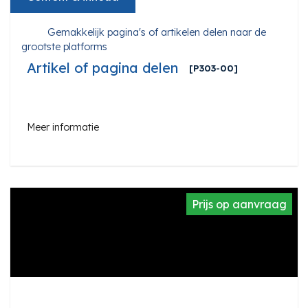
Gemakkelijk pagina's of artikelen delen naar de
grootste platforms
Artikel of pagina delen
[P303-00]
Meer informatie
Prijs op aanvraag