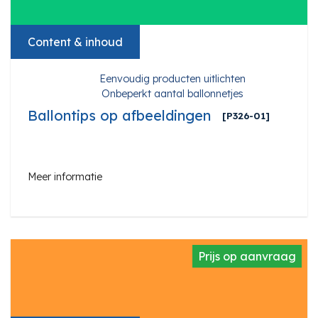
Content & inhoud
Eenvoudig producten uitlichten
Onbeperkt aantal ballonnetjes
Ballontips op afbeeldingen
[P326-01]
Meer informatie
Prijs op aanvraag