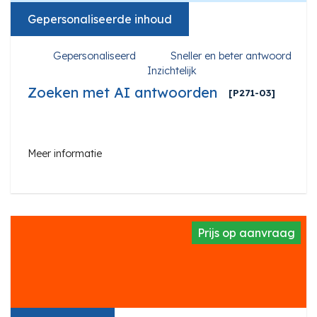
Gepersonaliseerde inhoud
Gepersonaliseerd
Sneller en beter antwoord
Inzichtelijk
Zoeken met AI antwoorden
[P271-03]
Meer informatie
Prijs op aanvraag